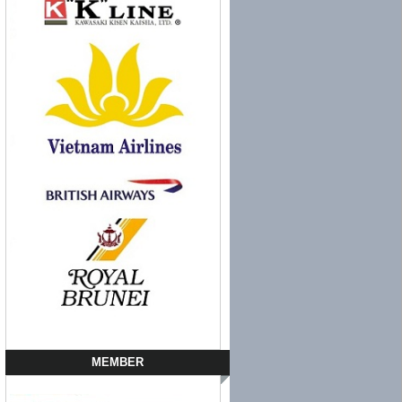
MEMBER