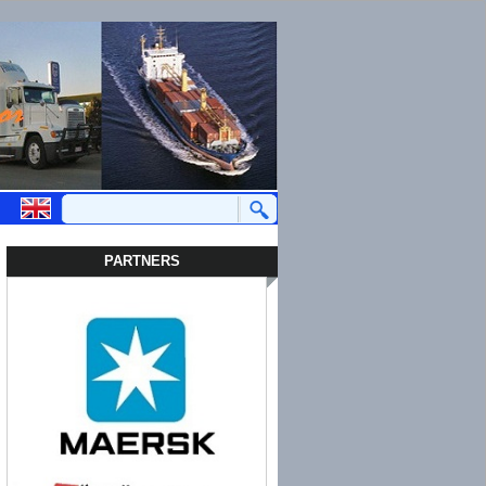
PARTNERS